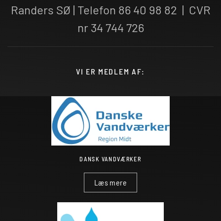
Randers SØ | Telefon 86 40 98 82 | CVR
nr 34 744 726
VI ER MEDLEM AF:
DANSK VANDVÆRKER
Læs mere