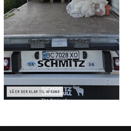
SÅ ER DER KLAR TIL AFGANG