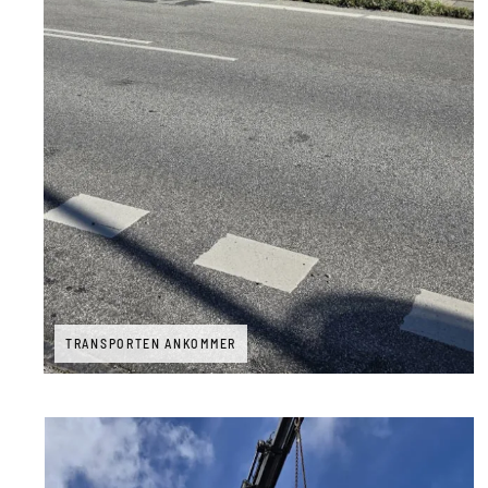
TRANSPORTEN ANKOMMER