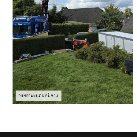
PUMPEANLÆG PÅ VEJ