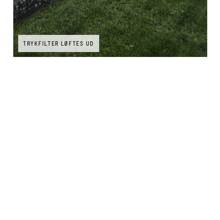
TRYKFILTER LØFTES UD