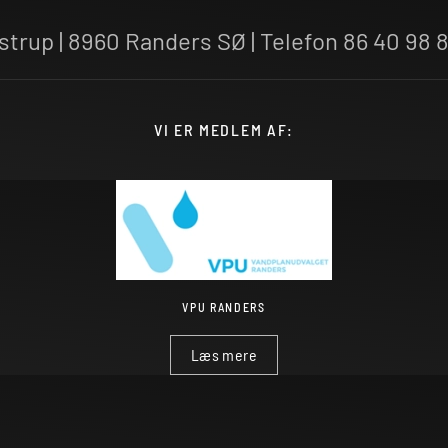
istrup | 8960 Randers SØ | Telefon 86 40 98 
VI ER MEDLEM AF:
VPU RANDERS
Læs mere